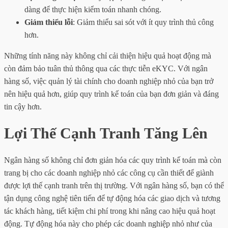
dàng để thực hiện kiểm toán nhanh chóng.
Giảm thiểu lỗi
: Giảm thiểu sai sót với ít quy trình thủ công
hơn.
Những tính năng này không chỉ cải thiện hiệu quả hoạt động mà
còn đảm bảo tuân thủ thông qua các thực tiễn eKYC. Với ngân
hàng số, việc quản lý tài chính cho doanh nghiệp nhỏ của bạn trở
nên hiệu quả hơn, giúp quy trình kế toán của bạn đơn giản và đáng
tin cậy hơn.
Lợi Thế Cạnh Tranh Tăng Lên
Ngân hàng số không chỉ đơn giản hóa các quy trình kế toán mà còn
trang bị cho các doanh nghiệp nhỏ các công cụ cần thiết để giành
được lợi thế cạnh tranh trên thị trường. Với ngân hàng số, bạn có thể
tận dụng công nghệ tiên tiến để tự động hóa các giao dịch và tương
tác khách hàng, tiết kiệm chi phí trong khi nâng cao hiệu quả hoạt
động. Tự động hóa này cho phép các doanh nghiệp nhỏ như của