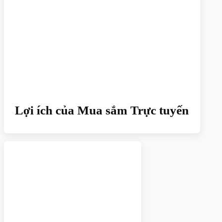
Lợi ích của Mua sắm Trực tuyến