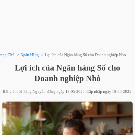
rang Chủ
Ngân Hàng
Lợi ích của Ngân hàng Số cho Doanh nghiệp Nhỏ
Lợi ích của Ngân hàng Số cho
Doanh nghiệp Nhỏ
Bài viết bởi
Tùng Nguyễn
, đăng ngày
18-05-2025
. Cập nhập ngày
18-05-2025
.