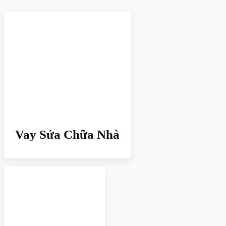
Vay Sửa Chữa Nhà