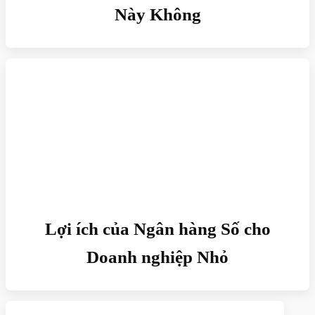
Này Không
Lợi ích của Ngân hàng Số cho
Doanh nghiệp Nhỏ