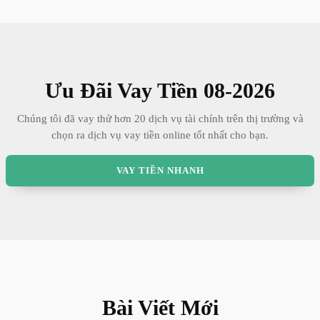
Ưu Đãi Vay Tiền
08
-
2026
Chúng tôi đã vay thử hơn 20 dịch vụ tài chính trên thị trường và
chọn ra dịch vụ vay tiền online tốt nhất cho bạn.
VAY TIỀN NHANH
Bài Viết Mới