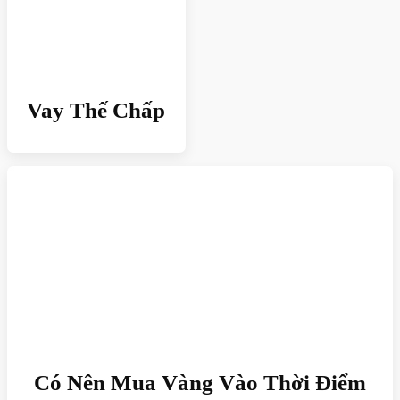
Vay Thế Chấp
Có Nên Mua Vàng Vào Thời Điểm