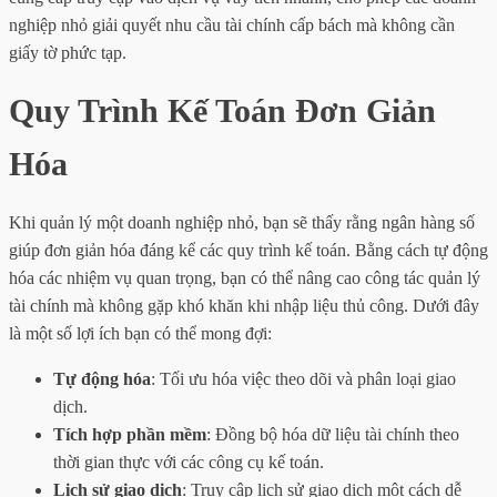
nghiệp nhỏ giải quyết nhu cầu tài chính cấp bách mà không cần
giấy tờ phức tạp.
Quy Trình Kế Toán Đơn Giản
Hóa
Khi quản lý một doanh nghiệp nhỏ, bạn sẽ thấy rằng ngân hàng số
giúp đơn giản hóa đáng kể các quy trình kế toán. Bằng cách tự động
hóa các nhiệm vụ quan trọng, bạn có thể nâng cao công tác quản lý
tài chính mà không gặp khó khăn khi nhập liệu thủ công. Dưới đây
là một số lợi ích bạn có thể mong đợi:
Tự động hóa
: Tối ưu hóa việc theo dõi và phân loại giao
dịch.
Tích hợp phần mềm
: Đồng bộ hóa dữ liệu tài chính theo
thời gian thực với các công cụ kế toán.
Lịch sử giao dịch
: Truy cập lịch sử giao dịch một cách dễ