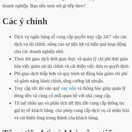
doanh nghiệp. Bạn nên xem xét gì tiếp theo?
Các ý chính
Dịch vụ ngân hàng số cung cấp quyền truy cập 24/7 vào các
dịch vụ tài chính, nâng cao sự tiện lợi và hiệu quả hoạt động
cho các doanh nghiệp nhỏ.
Theo dõi giao dịch thời gian thực và quản lý chi phí đơn giản
hóa việc giám sát tài chính và cải thiện việc đưa ra quyết định.
Phí giao dịch thấp hơn và quy trình tự động hóa giảm chi phí
và gánh nặng hành chính, tăng cường lợi nhuận.
Truy cập tức thì vào quỹ
vay vốn
và thông báo giúp quản lý
dòng tiền và củng cố mối quan hệ với nhà cung cấp.
Trí tuệ nhân tạo và phân tích dữ liệu lớn cung cấp thông tin
giá trị về khách hàng, cho phép cung cấp dịch vụ cá nhân hóa
và cải thiện lòng trung thành của khách hàng.