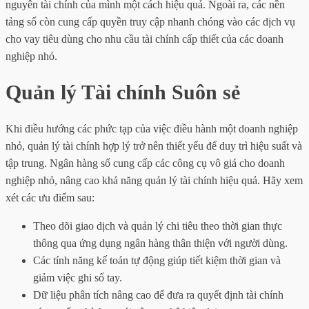
nguyên tài chính của mình một cách hiệu quả. Ngoài ra, các nền
tảng số còn cung cấp quyền truy cập nhanh chóng vào các dịch vụ
cho vay tiêu dùng cho nhu cầu tài chính cấp thiết của các doanh
nghiệp nhỏ.
Quản lý Tài chính Suôn sẻ
Khi điều hướng các phức tạp của việc điều hành một doanh nghiệp
nhỏ, quản lý tài chính hợp lý trở nên thiết yếu để duy trì hiệu suất và
tập trung. Ngân hàng số cung cấp các công cụ vô giá cho doanh
nghiệp nhỏ, nâng cao khả năng quản lý tài chính hiệu quả. Hãy xem
xét các ưu điểm sau:
Theo dõi giao dịch và quản lý chi tiêu theo thời gian thực
thông qua ứng dụng ngân hàng thân thiện với người dùng.
Các tính năng kế toán tự động giúp tiết kiệm thời gian và
giảm việc ghi sổ tay.
Dữ liệu phân tích nâng cao để đưa ra quyết định tài chính