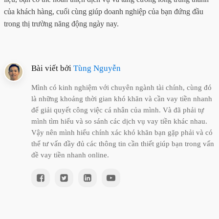
của khách hàng, cuối cùng giúp doanh nghiệp của bạn đứng đầu
trong thị trường năng động ngày nay.
Bài viết bởi
Tùng Nguyễn
Mình có kinh nghiệm với chuyên ngành tài chính, cùng đó
là những khoảng thời gian khó khăn và cần vay tiền nhanh
để giải quyết công việc cá nhân của mình. Và đã phải tự
mình tìm hiểu và so sánh các dịch vụ vay tiền khác nhau.
Vậy nên mình hiểu chính xác khó khăn bạn gặp phải và có
thể tư vấn đầy đủ các thông tin cần thiết giúp bạn trong vấn
đề vay tiền nhanh online.