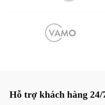
Hỗ trợ khách hàng 24/