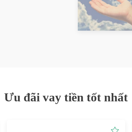
Ưu đãi vay tiền tốt nhất