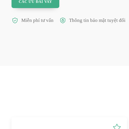
CÁC ƯU ĐÃI VAY
Miễn phí tư vấn
Thông tin bảo mật tuyệt đối