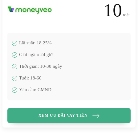
10
triệu
Lãi suất: 18.25%
Giải ngân: 24 giờ
Thời gian: 10-30 ngày
Tuổi: 18-60
Yêu cầu: CMND
XEM ƯU ĐÃI VAY TIỀN