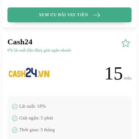
XEM ƯU ĐÃI VAY TIỀN
Cash24
0% lãi suất (lần đầu), giải ngân nhanh
15
triệu
Lãi suất: 18%
Giải ngân: 5 phút
Thời gian: 3 tháng