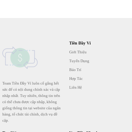
Tiền Đầy Ví
Giới Thiệu
Tuyển Dụng
Báo Trí
Hợp Tác
Team Tiền Đầy Ví luôn cố gắng hết
Liên Hệ
sức để có nội dung chính xác và cập
nhập nhất. Tuy nhiên, thông tin trên
có thể chưa được cập nhập, không
giống thông tin tại website của ngân
hàng, tổ chức tài chính, dịch vụ đề
cập.