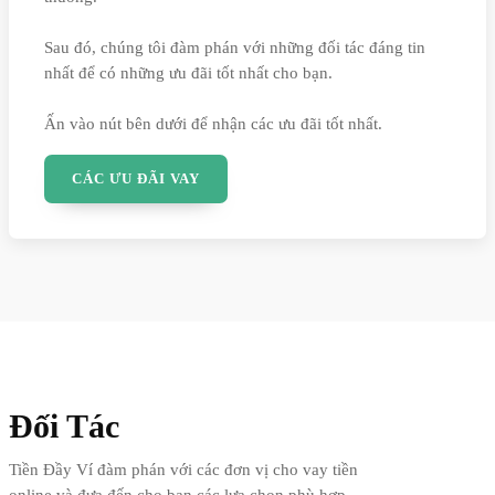
Sau đó, chúng tôi đàm phán với những đối tác đáng tin
nhất để có những ưu đãi tốt nhất cho bạn.
Ấn vào nút bên dưới để nhận các ưu đãi tốt nhất.
CÁC ƯU ĐÃI VAY
Đối Tác
Tiền Đầy Ví đàm phán với các đơn vị cho vay tiền
online và đưa đến cho bạn các lựa chọn phù hợp