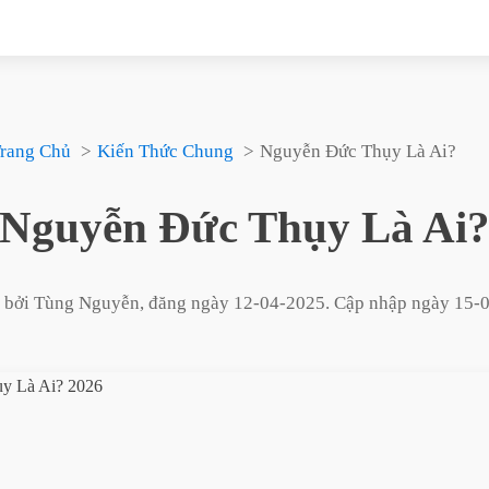
rang Chủ
Kiến Thức Chung
Nguyễn Đức Thụy Là Ai?
Nguyễn Đức Thụy Là Ai
t bởi
Tùng Nguyễn
, đăng ngày
12-04-2025
. Cập nhập ngày
15-