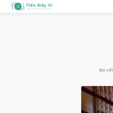
Bài viế