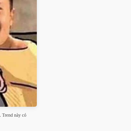
. Trend này có