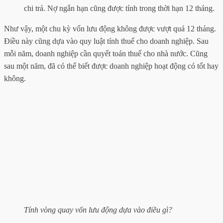
chi trả. Nợ ngắn hạn cũng được tính trong thời hạn 12 tháng.
Như vậy, một chu kỳ vốn lưu động không được vượt quá 12 tháng.
Điều này cũng dựa vào quy luật tính thuế cho doanh nghiệp. Sau
mỗi năm, doanh nghiệp cần quyết toán thuế cho nhà nước. Cũng
sau một năm, đã có thể biết được doanh nghiệp hoạt động có tốt hay
không.
Tính vòng quay vốn lưu động dựa vào điều gì?