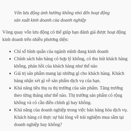
Vốn lưu động ảnh hưởng không nhỏ đến hoạt động
sản xuất kinh doanh của doanh nghiệp
Vòng quay vốn lưu động có thể giúp bạn đánh giá được hoạt động
kinh doanh trên nhiều phương diện:
Chỉ số bình quân của ngành mình đang kinh doanh
Chính sách bán hàng có hợp lý không, có thu hút khách hàng
không, phản hồi của khách hàng như thế nào
Giá trị sản phẩm mang lại những gì cho khách hàng. Khách
hàng nhận xét gì về sản phẩm dịch vụ của bạn.
Khả năng tiêu thụ ra thị trường của sản phẩm. Tăng trưởng
theo từng tháng như thế nào. Thị trường sản phẩm có rộng
không và có cần điều chỉnh gì hay không.
Khả năng của doanh nghiệp trong việc bán hàng hóa dịch vụ.
Khách hàng có thực sự hài lòng về trải nghiệm mua sắm tại
doanh nghiệp hay không?