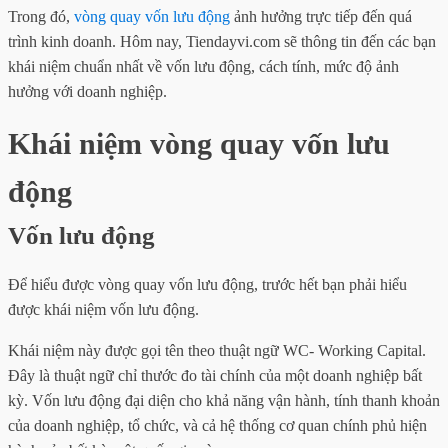
Trong đó,
vòng quay vốn lưu động
ảnh hưởng trực tiếp đến quá
trình kinh doanh. Hôm nay, Tiendayvi.com sẽ thông tin đến các bạn
khái niệm chuẩn nhất về vốn lưu động, cách tính, mức độ ảnh
hưởng với doanh nghiệp.
Khái niệm vòng quay vốn lưu
động
Vốn lưu động
Để hiểu được vòng quay vốn lưu động, trước hết bạn phải hiểu
được khái niệm vốn lưu động.
Khái niệm này được gọi tên theo thuật ngữ WC- Working Capital.
Đây là thuật ngữ chỉ thước đo tài chính của một doanh nghiệp bất
kỳ. Vốn lưu động đại diện cho khả năng vận hành, tính thanh khoản
của doanh nghiệp, tổ chức, và cả hệ thống cơ quan chính phủ hiện