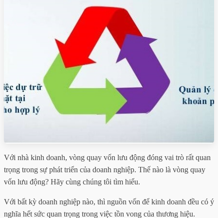
Với nhà kinh doanh, vòng quay vốn lưu động đóng vai trò rất quan
trọng trong sự phát triển của doanh nghiệp. Thế nào là vòng quay
vốn lưu động? Hãy cùng chúng tôi tìm hiểu.
Với bất kỳ doanh nghiệp nào, thì nguồn vốn để kinh doanh đều có ý
nghĩa hết sức quan trọng trong việc tồn vong của thương hiệu.