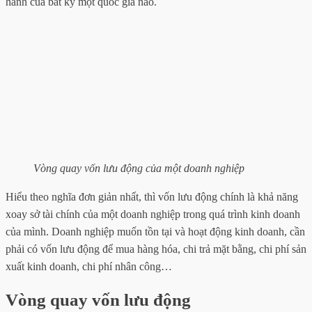
hành của bất kỳ một quốc gia nào.
Vòng quay vốn lưu động của một doanh nghiệp
Hiểu theo nghĩa đơn giản nhất, thì vốn lưu động chính là khả năng
xoay sở tài chính của một doanh nghiệp trong quá trình kinh doanh
của mình. Doanh nghiệp muốn tồn tại và hoạt động kinh doanh, cần
phải có vốn lưu động để mua hàng hóa, chi trả mặt bằng, chi phí sản
xuất kinh doanh, chi phí nhân công…
Vòng quay vốn lưu động