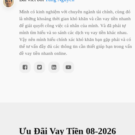
Mình có kinh nghiệm với chuyên ngành tài chính, cùng đó
là những khoảng thời gian khó khăn và cần vay tiền nhanh
để giải quyết công việc cá nhân của mình. Và đã phải tự
mình tìm hiểu và so sánh các dịch vụ vay tiền khác nhau.
Vậy nên mình hiểu chính xác khó khăn bạn gặp phải và có
thể tư vấn đầy đủ các thông tin cần thiết giúp bạn trong vấn
đề vay tiền nhanh online.
Ưu Đãi Vay Tiền
08
-
2026