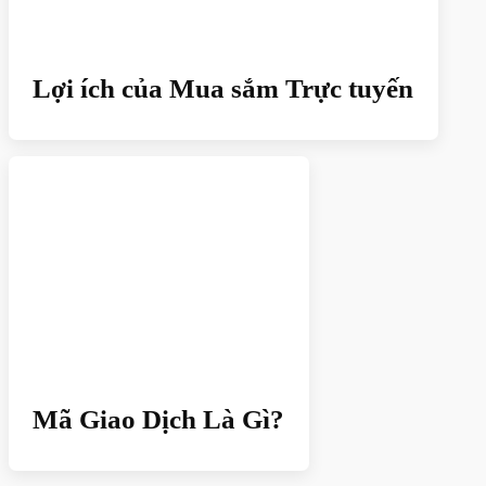
Lợi ích của Mua sắm Trực tuyến
Mã Giao Dịch Là Gì?