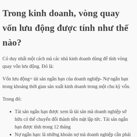
Trong kinh doanh, vòng quay
vốn lưu động được tính như thế
nào?
Có duy nhất một cách mà các nhà kinh doanh dùng để tính vòng
quay vốn lưu động. Đó là:
Vốn lưu động= tài sản ngắn hạn của doanh nghiệp- Nợ ngắn hạn
trong khoảng thời gian sản xuất kinh doanh trong một chu kỳ vốn.
Trong đó:
Tài sản ngắn hạn được xem là tài sản mà doanh nghiệp sở
hữu có thể chuyển đổi thành tiền mặt lập tức. Tài sản ngắn
hạn được tính trong 12 tháng
Nợ ngắn hạn: là những khoản nợ mà doanh nghiệp cần phải