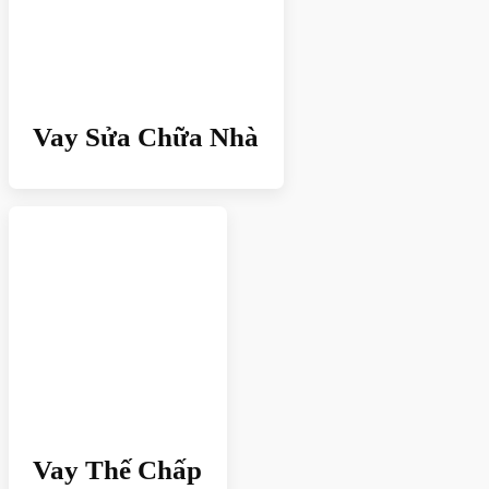
Vay Sửa Chữa Nhà
Vay Thế Chấp