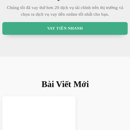
Chúng tôi đã vay thử hơn 20 dịch vụ tài chính trên thị trường và
chọn ra dịch vụ vay tiền online tốt nhất cho bạn.
VAY TIỀN NHANH
Bài Viết Mới