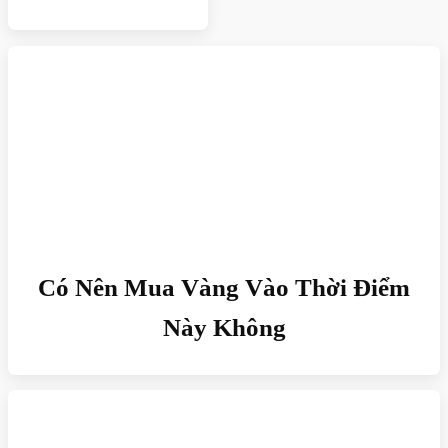
Có Nên Mua Vàng Vào Thời Điểm
Này Không