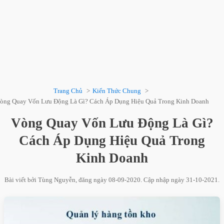
Trang Chủ
Kiến Thức Chung
òng Quay Vốn Lưu Động Là Gì? Cách Áp Dụng Hiệu Quả Trong Kinh Doanh
Vòng Quay Vốn Lưu Động Là Gì?
Cách Áp Dụng Hiệu Quả Trong
Kinh Doanh
Bài viết bởi
Tùng Nguyễn
, đăng ngày
08-09-2020
. Cập nhập ngày
31-10-2021
.