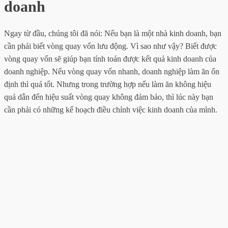
doanh
Ngay từ đầu, chúng tôi đã nói: Nếu bạn là một nhà kinh doanh, bạn
cần phải biết vòng quay vốn lưu động. Vì sao như vậy? Biết được
vòng quay vốn sẽ giúp bạn tính toán được kết quả kinh doanh của
doanh nghiệp. Nếu vòng quay vốn nhanh, doanh nghiệp làm ăn ổn
định thì quá tốt. Nhưng trong trường hợp nếu làm ăn không hiệu
quả dẫn đến hiệu suất vòng quay không đảm bảo, thì lúc này bạn
cần phải có những kế hoạch điều chỉnh việc kinh doanh của mình.