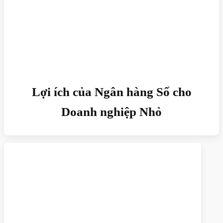
Lợi ích của Ngân hàng Số cho
Doanh nghiệp Nhỏ