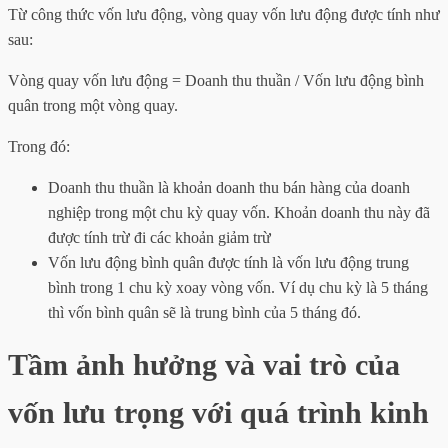
Từ công thức vốn lưu động, vòng quay vốn lưu động được tính như
sau:
Vòng quay vốn lưu động = Doanh thu thuần / Vốn lưu động bình
quân trong một vòng quay.
Trong đó:
Doanh thu thuần là khoản doanh thu bán hàng của doanh
nghiệp trong một chu kỳ quay vốn. Khoản doanh thu này đã
được tính trừ đi các khoản giảm trừ
Vốn lưu động bình quân được tính là vốn lưu động trung
bình trong 1 chu kỳ xoay vòng vốn. Ví dụ chu kỳ là 5 tháng
thì vốn bình quân sẽ là trung bình của 5 tháng đó.
Tầm ảnh hưởng và vai trò của
vốn lưu trọng với quá trình kinh