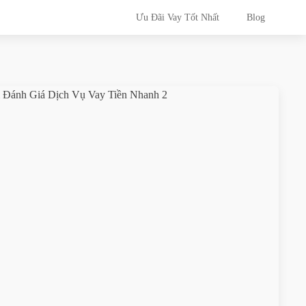
Ưu Đãi Vay Tốt Nhất
Blog