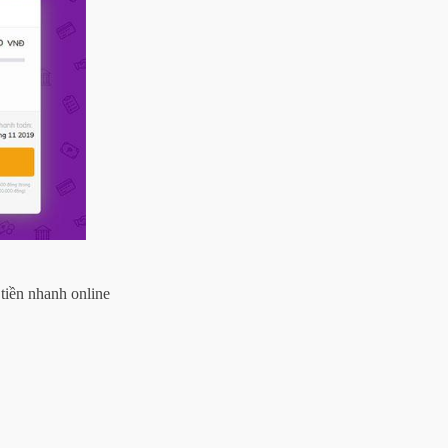
tiền nhanh online