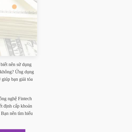
biết nên sử dụng
không? Ứng dụng
 giúp bạn giải tỏa
 công nghệ Fintech
quyết định cấp khoản
Bạn nên tìm hiểu