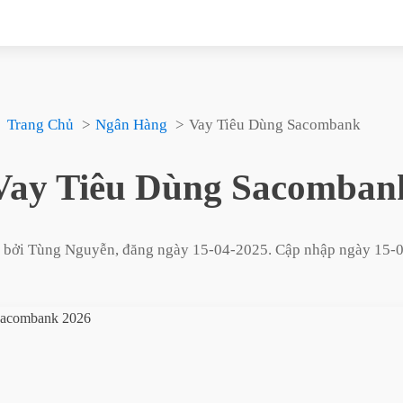
Trang Chủ
Ngân Hàng
Vay Tiêu Dùng Sacombank
Vay Tiêu Dùng Sacomban
t bởi
Tùng Nguyễn
, đăng ngày
15-04-2025
. Cập nhập ngày
15-