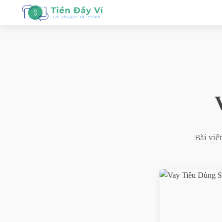
Bài viế