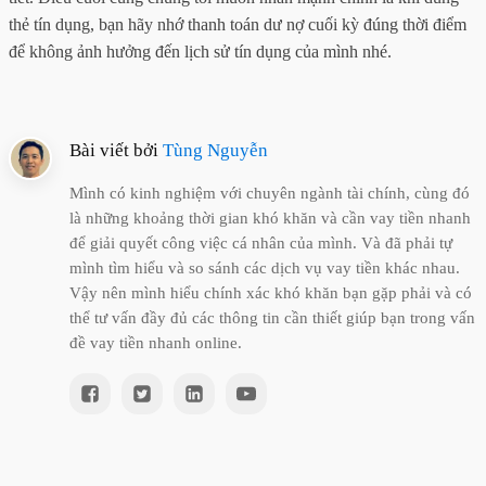
thẻ tín dụng, bạn hãy nhớ thanh toán dư nợ cuối kỳ đúng thời điểm
để không ảnh hưởng đến lịch sử tín dụng của mình nhé.
Bài viết bởi
Tùng Nguyễn
Mình có kinh nghiệm với chuyên ngành tài chính, cùng đó
là những khoảng thời gian khó khăn và cần vay tiền nhanh
để giải quyết công việc cá nhân của mình. Và đã phải tự
mình tìm hiểu và so sánh các dịch vụ vay tiền khác nhau.
Vậy nên mình hiểu chính xác khó khăn bạn gặp phải và có
thể tư vấn đầy đủ các thông tin cần thiết giúp bạn trong vấn
đề vay tiền nhanh online.