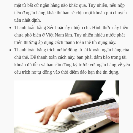
mặt từ bất cứ ngân hàng nào khác qua. Tuy nhiên, nếu nộp
tiền ở ngân hàng khác thì bạn sẽ chịu một khoản phí chuyển
tiền nhất định.
Thanh toán bằng Séc hoặc ủy nhiệm chi: Hình thức này hiện
chưa phổ biến ở Việt Nam lắm. Tuy nhiên nhiều nước phát
triển thường áp dụng cách thanh toán thẻ tín dụng này.
Thanh toán bằng trích nợ tự động từ tài khoản ngân hàng của
chủ thẻ. Để thanh toán cách này, bạn phải đảm bảo trong tài
khoản đủ tiền và bạn cần đăng ký trước với ngân hàng về yêu
cầu trích nợ tự động vào thời điểm đáo hạn thẻ tín dụng.