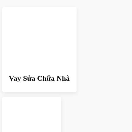
Vay Sửa Chữa Nhà