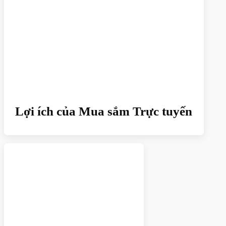
Lợi ích của Mua sắm Trực tuyến