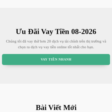
Ưu Đãi Vay Tiền
08
-
2026
Chúng tôi đã vay thử hơn 20 dịch vụ tài chính trên thị trường và
chọn ra dịch vụ vay tiền online tốt nhất cho bạn.
VAY TIỀN NHANH
Bài Viết Mới