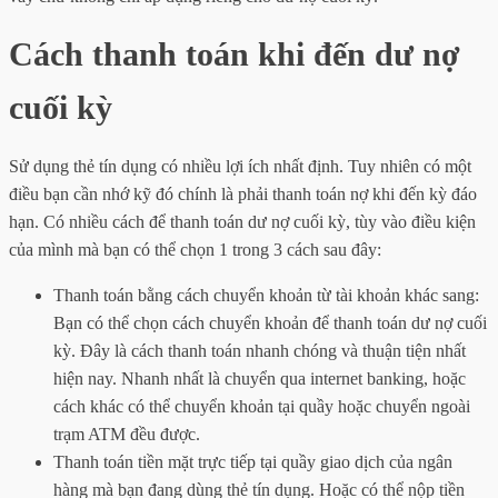
Cách thanh toán khi đến dư nợ
cuối kỳ
Sử dụng thẻ tín dụng có nhiều lợi ích nhất định. Tuy nhiên có một
điều bạn cần nhớ kỹ đó chính là phải thanh toán nợ khi đến kỳ đáo
hạn. Có nhiều cách để thanh toán dư nợ cuối kỳ, tùy vào điều kiện
của mình mà bạn có thể chọn 1 trong 3 cách sau đây:
Thanh toán bằng cách chuyển khoản từ tài khoản khác sang:
Bạn có thể chọn cách chuyển khoản để thanh toán dư nợ cuối
kỳ. Đây là cách thanh toán nhanh chóng và thuận tiện nhất
hiện nay. Nhanh nhất là chuyển qua internet banking, hoặc
cách khác có thể chuyển khoản tại quầy hoặc chuyển ngoài
trạm ATM đều được.
Thanh toán tiền mặt trực tiếp tại quầy giao dịch của ngân
hàng mà bạn đang dùng thẻ tín dụng. Hoặc có thể nộp tiền