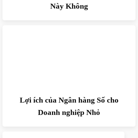
Này Không
Lợi ích của Ngân hàng Số cho
Doanh nghiệp Nhỏ