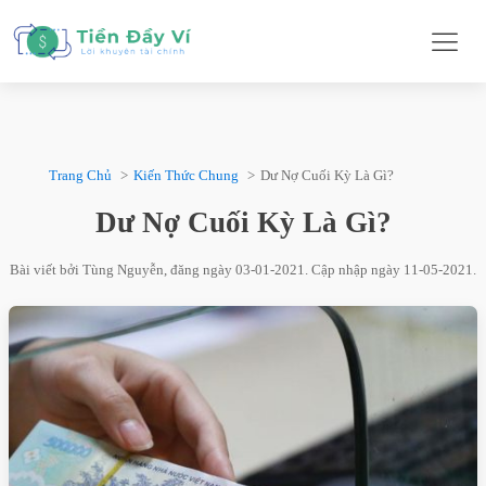
Trang Chủ
Kiến Thức Chung
Dư Nợ Cuối Kỳ Là Gì?
Dư Nợ Cuối Kỳ Là Gì?
Bài viết bởi
Tùng Nguyễn
, đăng ngày
03-01-2021
. Cập nhập ngày
11-05-2021
.