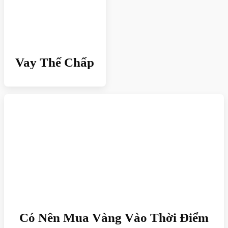
Vay Thế Chấp
Có Nên Mua Vàng Vào Thời Điểm