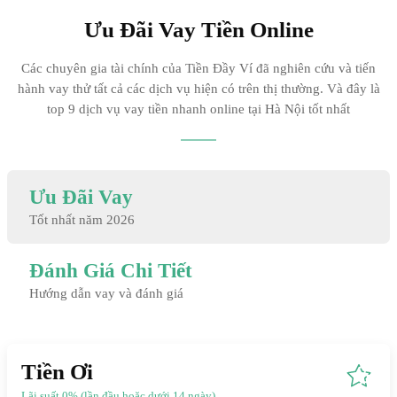
Ưu Đãi Vay Tiền Online
Các chuyên gia tài chính của Tiền Đầy Ví đã nghiên cứu và tiến
hành vay thử tất cả các dịch vụ hiện có trên thị thường. Và đây là
top 9 dịch vụ vay tiền nhanh online tại Hà Nội tốt nhất
Ưu Đãi Vay
Tốt nhất năm
2026
Đánh Giá Chi Tiết
Hướng dẫn vay và đánh giá
Tiền Ơi
Lãi suất 0% (lần đầu hoặc dưới 14 ngày)