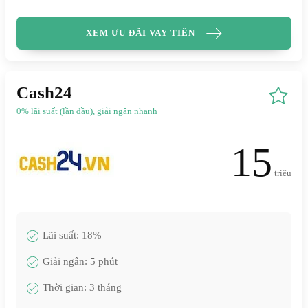
XEM ƯU ĐÃI VAY TIỀN
Cash24
0% lãi suất (lần đầu), giải ngân nhanh
15
triệu
Lãi suất: 18%
Giải ngân: 5 phút
Thời gian: 3 tháng