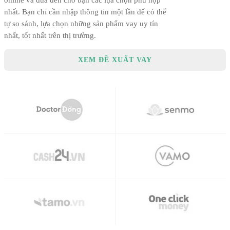
nhất. Bạn chỉ cần nhập thông tin một lần để có thể
tự so sánh, lựa chọn những sản phẩm vay uy tín
nhất, tốt nhất trên thị trường.
XEM ĐỀ XUẤT VAY