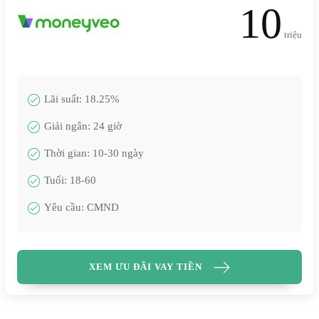
10
triệu
Lãi suất: 18.25%
Giải ngân: 24 giờ
Thời gian: 10-30 ngày
Tuổi: 18-60
Yêu cầu: CMND
XEM ƯU ĐÃI VAY TIỀN