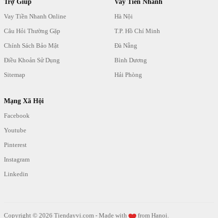
Trợ Giúp
Vay Tiền Nhanh
Vay Tiền Nhanh Online
Hà Nội
Câu Hỏi Thường Gặp
T.P. Hồ Chí Minh
Chính Sách Bảo Mật
Đà Nẵng
Điều Khoản Sử Dụng
Bình Dương
Sitemap
Hải Phòng
Mạng Xã Hội
Facebook
Youtube
Pinterest
Instagram
Linkedin
Copyright ©
2026
Tiendayvi.com -
Made with
from Hanoi.